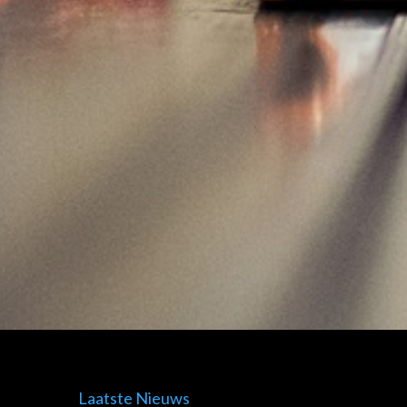
Laatste Nieuws