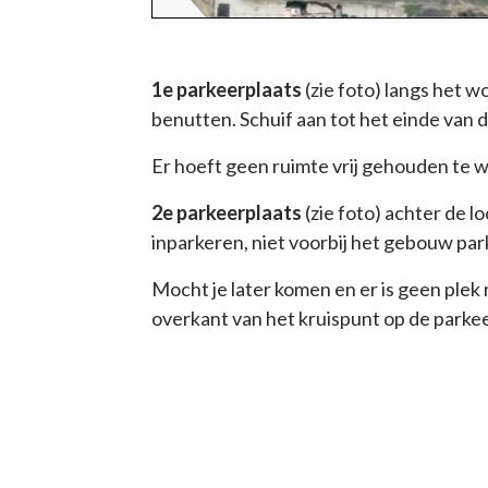
1e parkeerplaats
(zie foto) langs het w
benutten. Schuif aan tot het einde van 
Er hoeft geen ruimte vrij gehouden te w
2e parkeerplaats
(zie foto) achter de 
inparkeren, niet voorbij het gebouw pa
Mocht je later komen en er is geen plek
overkant van het kruispunt op de parke