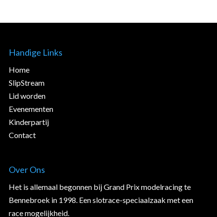
Handige Links
Home
SlipStream
Lid worden
Evenementen
Kinderpartij
Contact
Over Ons
Het is allemaal begonnen bij Grand Prix modelracing te
Bennebroek in 1998. Een slotrace-speciaalzaak met een
race mogelijkheid.