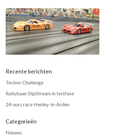
Recente berichten
Techno Challenge
Rallybaan SlipStream in testfase
24-uurs race Henley-in-Arden
Categorieën
Nieuws