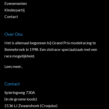
Evenementen
Kinderpartij
Contact
Over Ons
Het is allemaal begonnen bij Grand Prix modelracing te
Bennebroek in 1998. Een slotrace-speciaalzaak met een
race mogelijkheid.
Lees meer..
Contact
Spieringweg 730A
(in de groene loods)
2136 LJ Zwaanshoek (Cruquius)