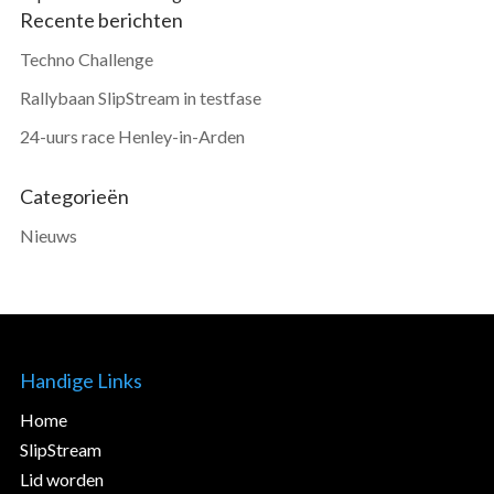
Recente berichten
Techno Challenge
Rallybaan SlipStream in testfase
24-uurs race Henley-in-Arden
Categorieën
Nieuws
Handige Links
Home
SlipStream
Lid worden