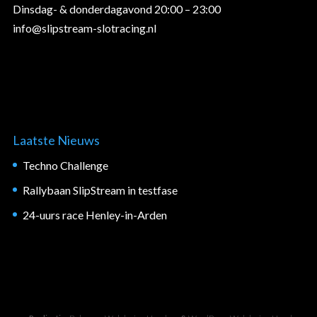
Dinsdag- & donderdagavond 20:00 – 23:00
info@slipstream-slotracing.nl
Laatste Nieuws
Techno Challenge
Rallybaan SlipStream in testfase
24-uurs race Henley-in-Arden